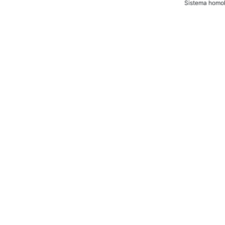
Sistema homol